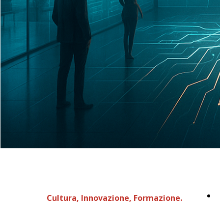
I
Cultura, Innovazione, Formazione.